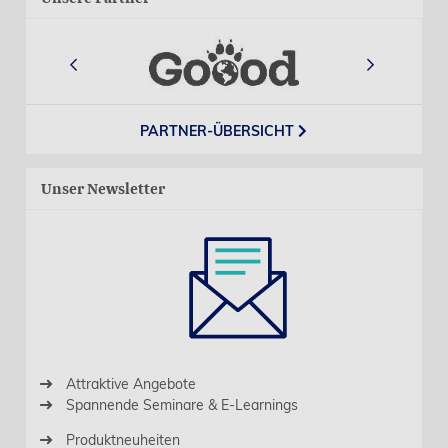
‹
›
PARTNER-ÜBERSICHT
Unser Newsletter
Attraktive Angebote
Spannende Seminare & E-Learnings
Produktneuheiten