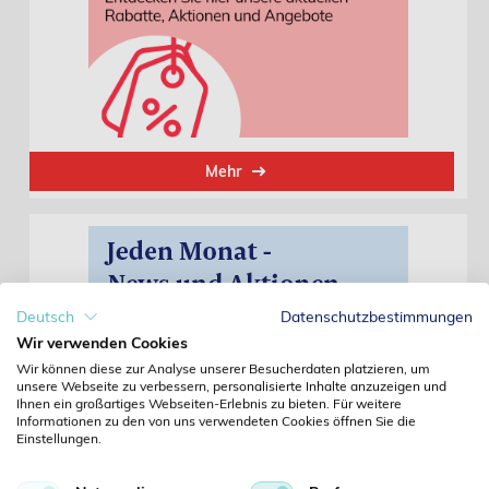
Mehr
Deutsch
Datenschutzbestimmungen
Wir verwenden Cookies
Wir können diese zur Analyse unserer Besucherdaten platzieren, um
unsere Webseite zu verbessern, personalisierte Inhalte anzuzeigen und
Ihnen ein großartiges Webseiten-Erlebnis zu bieten. Für weitere
Informationen zu den von uns verwendeten Cookies öffnen Sie die
Einstellungen.
Abonnieren