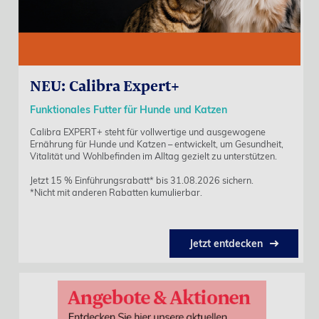
NEU: Calibra Expert+
Funktionales Futter für Hunde und Katzen
us
Calibra EXPERT+ steht für vollwertige und ausgewogene
Ernährung für Hunde und Katzen – entwickelt, um Gesundheit,
Vitalität und Wohlbefinden im Alltag gezielt zu unterstützen.
Jetzt 15 % Einführungsrabatt* bis 31.08.2026 sichern.
*Nicht mit anderen Rabatten kumulierbar.
Jetzt entdecken